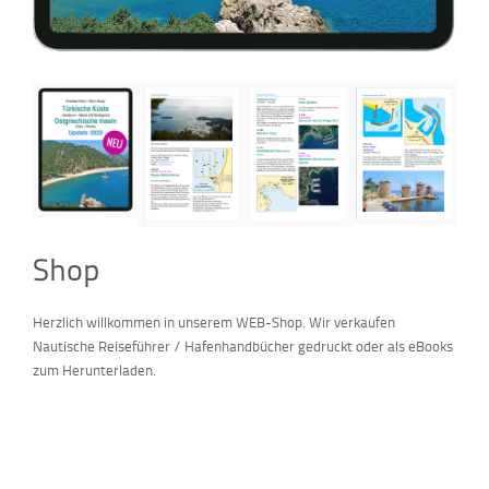
Shop
Herzlich willkommen in unserem WEB-Shop. Wir verkaufen
Nautische Reiseführer / Hafenhandbücher gedruckt oder als eBooks
zum Herunterladen.