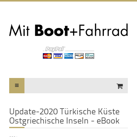
Update-2020 Türkische Küste
Ostgriechische Inseln - eBook